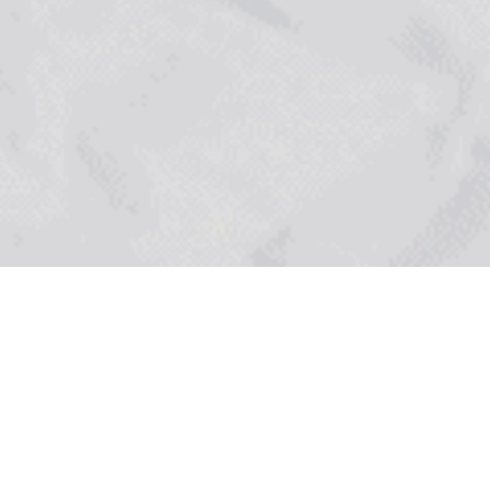
UNCATEGORIZED