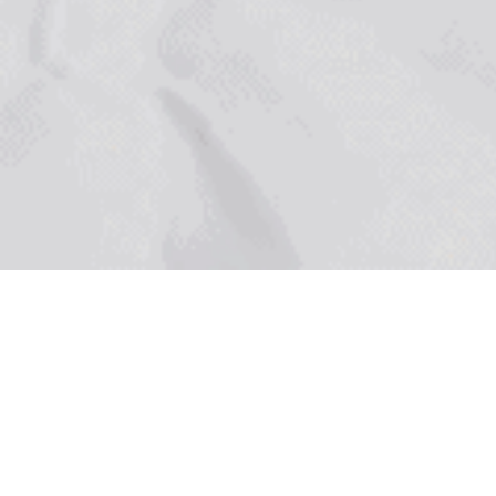
วัน: กันยายน 18, 2019