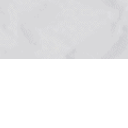
UNCATEGORIZED
 ERP มาใช้ในองค์กรธุรกิจ